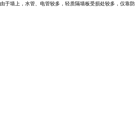
的。由于墙上，水管、电管较多，轻质隔墙板受损处较多，仅靠防