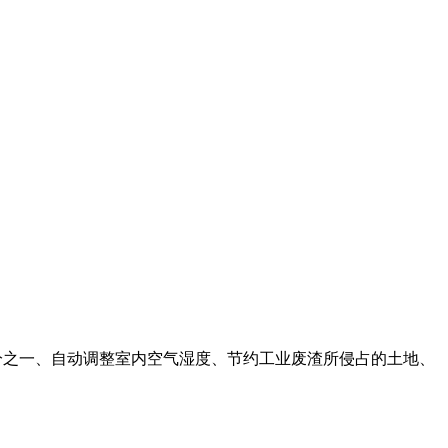
分之一、自动调整室内空气湿度、节约工业废渣所侵占的土地、