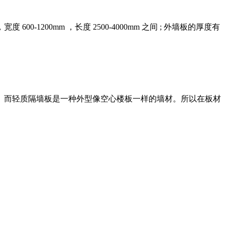
-1200mm ，长度 2500-4000mm 之间 ; 外墙板的厚度有
。而轻质隔墙板是一种外型像空心楼板一样的墙材。所以在板材