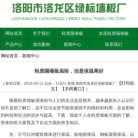
网站首页
关于我们
轻质隔墙板
水泥轻质隔墙板
产品中心
成功案例
新闻中心
联系我们
网站首页
-
新闻中心
轻质隔墙板虽轻，但是保温果好
【打印此
[ 发布日期：2016-04-11 点击：11821 来源:洛阳市洛龙区绿标墙板厂
文】
【关闭窗口】
]
随着轻质墙板渐渐的与人们的生活息息相关，越来越多的人认识它
却不是很了解它，这不仅仅会使节能资源得不到很好的利用，还会影响
到科技和生活的进步与提高。下面，我就个人在轻质墙板方面的了解，
简单的给大家普及下在这方面的有关知识。
先，它可以对建筑墙体进行保温。如地面保温，钢板屋面保温，以