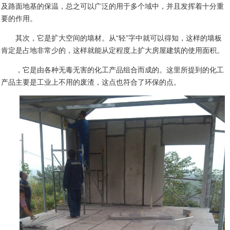
及路面地基的保温，总之可以广泛的用于多个域中，并且发挥着十分重
要的作用。
其次，它是扩大空间的墙材。从“轻”字中就可以得知，这样的墙板
肯定是占地非常少的，这样就能从定程度上扩大房屋建筑的使用面积。
，它是由各种无毒无害的化工产品组合而成的。这里所提到的化工
产品主要是工业上不用的废渣，这点也符合了环保的点。