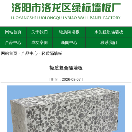
网站首页
关于我们
轻质隔墙板
水泥轻质隔墙板
产品中心
成功案例
新闻中心
联系我们
网站首页
-
产品中心
-
轻质隔墙板
轻质复合隔墙板
[ 时间：2026-08-07 ]