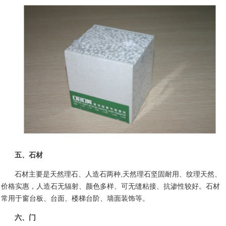
五、石材
石材主要是天然理石、人造石两种
,
天然理石坚固耐用、纹理天然、
价格实惠，人造石无辐射、颜色多样、可无缝粘接、抗渗性较好。石材
常用于窗台板、台面、楼梯台阶、墙面装饰等。
六、门