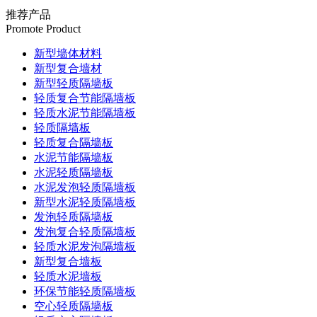
推荐产品
Promote Product
新型墙体材料
新型复合墙材
新型轻质隔墙板
轻质复合节能隔墙板
轻质水泥节能隔墙板
轻质隔墙板
轻质复合隔墙板
水泥节能隔墙板
水泥轻质隔墙板
水泥发泡轻质隔墙板
新型水泥轻质隔墙板
发泡轻质隔墙板
发泡复合轻质隔墙板
轻质水泥发泡隔墙板
新型复合墙板
轻质水泥墙板
环保节能轻质隔墙板
空心轻质隔墙板