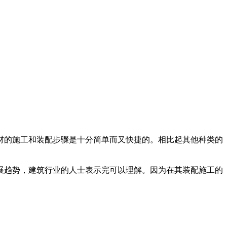
的施工和装配步骤是十分简单而又快捷的。相比起其他种类的
趋势，建筑行业的人士表示完可以理解。因为在其装配施工的
。