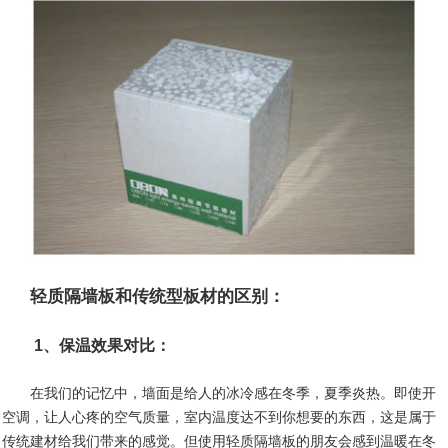
轻质隔墙板和传统型板材的区别：
1、保温效果对比：
在我们的记忆中，墙面是给人的冰冷感在冬季，夏季炎热。即使开
空调，让人心疼的空气质量，室内温度达不到你想要的东西，这是属于
传统建材给我们带来的感觉。但使用轻质隔墙板的朋友会感到温暖在冬