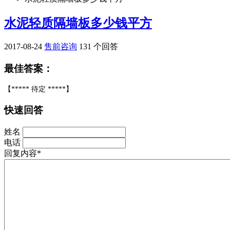
水泥轻质隔墙板多少钱平方
2017-08-24
售前咨询
131 个回答
最佳答案：
【***** 待定 *****】
快速回答
姓名
电话
回复内容*