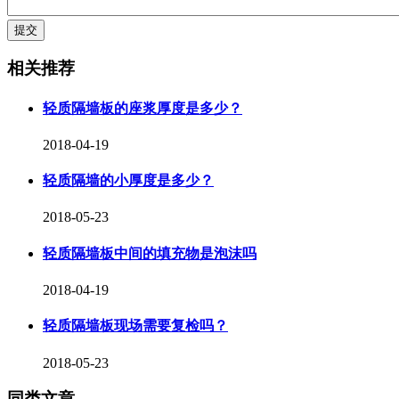
相关推荐
轻质隔墙板的座浆厚度是多少？
2018-04-19
轻质隔墙的小厚度是多少？
2018-05-23
轻质隔墙板中间的填充物是泡沫吗
2018-04-19
轻质隔墙板现场需要复检吗？
2018-05-23
同类文章