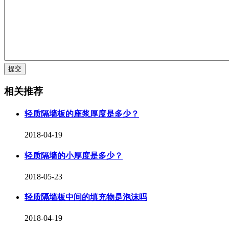
相关推荐
轻质隔墙板的座浆厚度是多少？
2018-04-19
轻质隔墙的小厚度是多少？
2018-05-23
轻质隔墙板中间的填充物是泡沫吗
2018-04-19