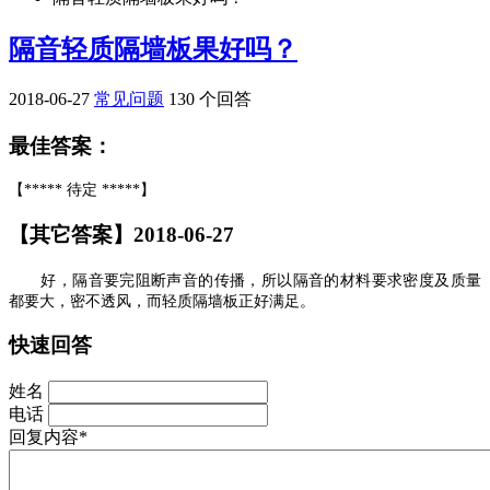
隔音轻质隔墙板果好吗？
2018-06-27
常见问题
130 个回答
最佳答案：
【***** 待定 *****】
【其它答案】2018-06-27
好，隔音要完阻断声音的传播，所以隔音的材料要求密度及质量
都要大，密不透风，而轻质隔墙板正好满足。
快速回答
姓名
电话
回复内容*