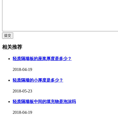
相关推荐
轻质隔墙板的座浆厚度是多少？
2018-04-19
轻质隔墙的小厚度是多少？
2018-05-23
轻质隔墙板中间的填充物是泡沫吗
2018-04-19