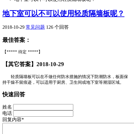
地下室可以不可以使用轻质隔墙板呢？
2018-10-29
常见问题
126 个回答
最佳答案：
【***** 待定 *****】
【其它答案】2018-10-29
轻质隔墙板可以在不做任何防水措施的情况下防潮防水，板面保
持干燥不留痕迹，可以适用于厨房、卫生间或地下室等潮湿区域。
快速回答
姓名
电话
回复内容*