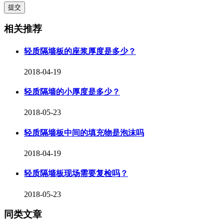
相关推荐
轻质隔墙板的座浆厚度是多少？
2018-04-19
轻质隔墙的小厚度是多少？
2018-05-23
轻质隔墙板中间的填充物是泡沫吗
2018-04-19
轻质隔墙板现场需要复检吗？
2018-05-23
同类文章