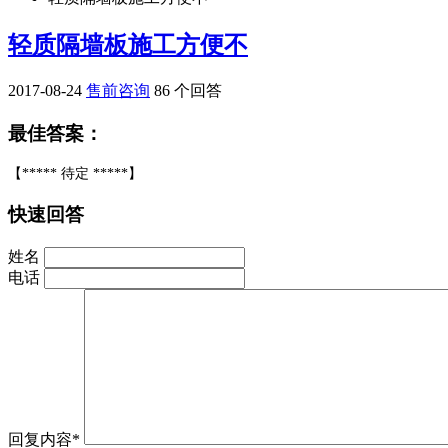
轻质隔墙板施工方便不
2017-08-24
售前咨询
86 个回答
最佳答案：
【***** 待定 *****】
快速回答
姓名
电话
回复内容*