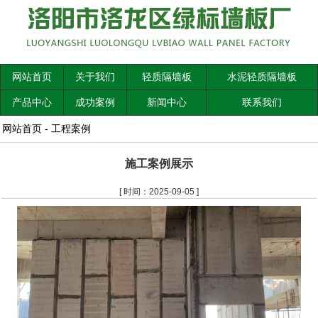
网站首页
关于我们
轻质隔墙板
水泥轻质隔墙板
产品中心
成功案例
新闻中心
联系我们
网站首页
-
工程案例
施工案例展示
[ 时间：2025-09-05 ]