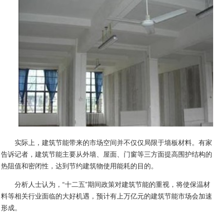
实际上，建筑节能带来的市场空间并不仅仅局限于墙板材料。有家
告诉记者，建筑节能主要从外墙、屋面、门窗等三方面提高围护结构的
热阻值和密闭性，达到节约建筑物使用能耗的目的。
分析人士认为，“十二五”期间政策对建筑节能的重视，将使保温材
料等相关行业面临的大好机遇，预计有上万亿元的建筑节能市场会加速
形成。