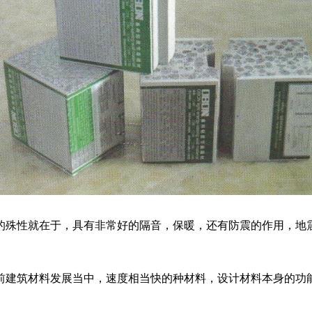
殊性就在于，具有非常好的隔音，保暖，还有防震的作用，地震
建筑材料发展当中，速度相当快的种材料，设计材料本身的功能