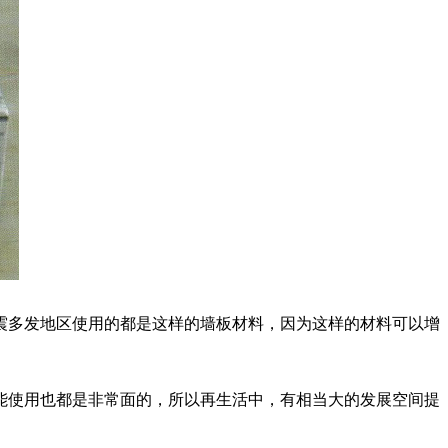
多发地区使用的都是这样的墙板材料，因为这样的材料可以增
使用也都是非常面的，所以再生活中，有相当大的发展空间提