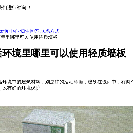
们进行咨询 ！
新闻中心
知识问答
联系方式
环境里哪里可以使用轻质墙板
活环境里哪里可以使用轻质墙板
环境中的建筑材料，别是殊的活动环境，建筑在设计中，有两个
可以有好的环境保护。