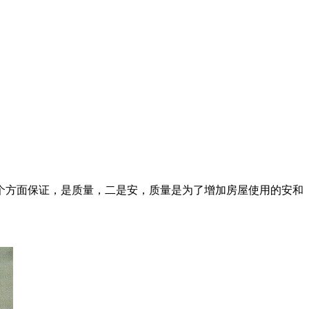
方面保证，是质量，二是安，质量是为了增加房屋使用的安和