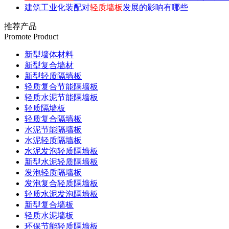
建筑工业化装配对
轻质墙板
发展的影响有哪些
推荐产品
Promote Product
新型墙体材料
新型复合墙材
新型轻质隔墙板
轻质复合节能隔墙板
轻质水泥节能隔墙板
轻质隔墙板
轻质复合隔墙板
水泥节能隔墙板
水泥轻质隔墙板
水泥发泡轻质隔墙板
新型水泥轻质隔墙板
发泡轻质隔墙板
发泡复合轻质隔墙板
轻质水泥发泡隔墙板
新型复合墙板
轻质水泥墙板
环保节能轻质隔墙板