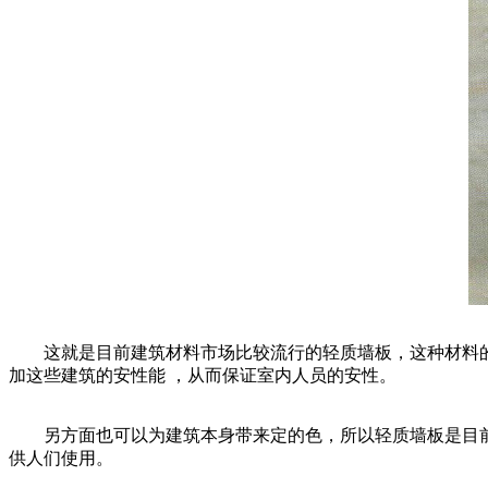
这就是目前建筑材料市场比较流行的轻质墙板，这种材料的
加这些建筑的安性能 ，从而保证室内人员的安性。
另方面也可以为建筑本身带来定的色，所以轻质墙板是目前
供人们使用。