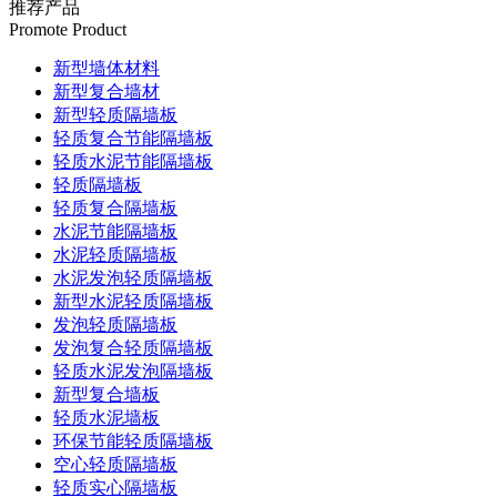
推荐产品
Promote Product
新型墙体材料
新型复合墙材
新型轻质隔墙板
轻质复合节能隔墙板
轻质水泥节能隔墙板
轻质隔墙板
轻质复合隔墙板
水泥节能隔墙板
水泥轻质隔墙板
水泥发泡轻质隔墙板
新型水泥轻质隔墙板
发泡轻质隔墙板
发泡复合轻质隔墙板
轻质水泥发泡隔墙板
新型复合墙板
轻质水泥墙板
环保节能轻质隔墙板
空心轻质隔墙板
轻质实心隔墙板