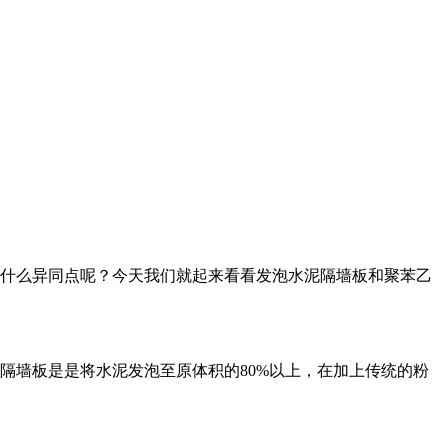
什么异同点呢？今天我们就起来看看发泡水泥隔墙板和聚苯乙
隔墙板是是将水泥发泡至原体积的
80%
以上，在加上传统的粉