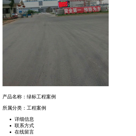
产品名称：
绿标工程案例
所属分类：工程案例
详细信息
联系方式
在线留言