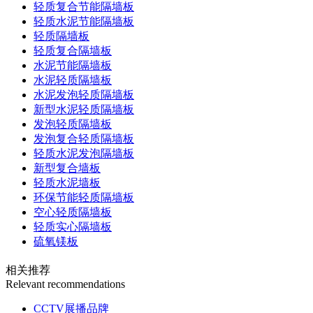
轻质复合节能隔墙板
轻质水泥节能隔墙板
轻质隔墙板
轻质复合隔墙板
水泥节能隔墙板
水泥轻质隔墙板
水泥发泡轻质隔墙板
新型水泥轻质隔墙板
发泡轻质隔墙板
发泡复合轻质隔墙板
轻质水泥发泡隔墙板
新型复合墙板
轻质水泥墙板
环保节能轻质隔墙板
空心轻质隔墙板
轻质实心隔墙板
硫氧镁板
相关推荐
Relevant recommendations
CCTV展播品牌