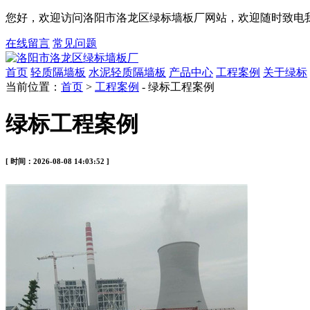
您好，欢迎访问洛阳市洛龙区绿标墙板厂网站，欢迎随时致电我
在线留言
常见问题
首页
轻质隔墙板
水泥轻质隔墙板
产品中心
工程案例
关于绿标
当前位置：
首页
>
工程案例
- 绿标工程案例
绿标工程案例
[ 时间：2026-08-08 14:03:52 ]