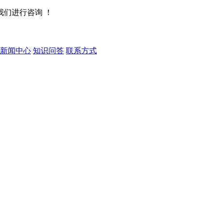
们进行咨询 ！
新闻中心
知识问答
联系方式